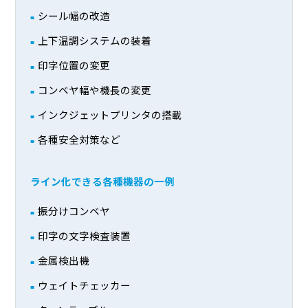
シール幅の改造
上下温調システムの装着
印字位置の変更
コンベヤ幅や機長の変更
インクジェットプリンタの搭載
各種安全対策など
ライン化できる各種機器の一例
振分けコンベヤ
印字の文字検査装置
金属検出機
ウェイトチェッカー