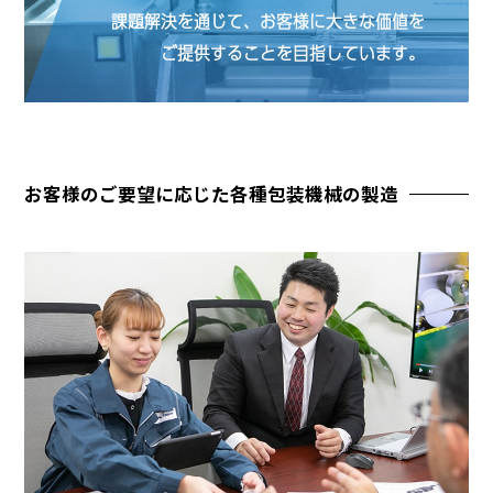
課題解決を通じて、お客様に大きな価値を
ご提供することを目指しています。
お客様のご要望に応じた各種包装機械の製造