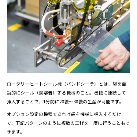
ロータリーヒートシール機（バンドシーラ）とは、袋を自
動的にシール（熱溶着）する機械のこと。機械に連続して
挿入することで、1分間に20袋～30袋の生産が可能です。
オプション設定の機種であれば袋を機械に挿入するだけ
で、下記パターンのように複数の工程を一度に行うこともで
きます。