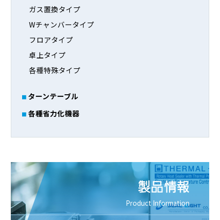
ガス置換タイプ
Wチャンバータイプ
フロアタイプ
卓上タイプ
各種特殊タイプ
ターンテーブル
各種省力化機器
製品情報
Product Information