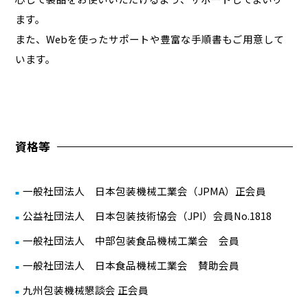
ます。
また、Webを使ったサポートや豊富な手順書もご用意して
います。
資格等
一般社団法人 日本包装機械工業会（JPMA）正会員
公益社団法人 日本包装技術協会（JPI）会員No.1818
一般社団法人 中部包装食品機械工業会 会員
一般社団法人 日本食品機械工業会 賛助会員
九州包装機械懇談会 正会員