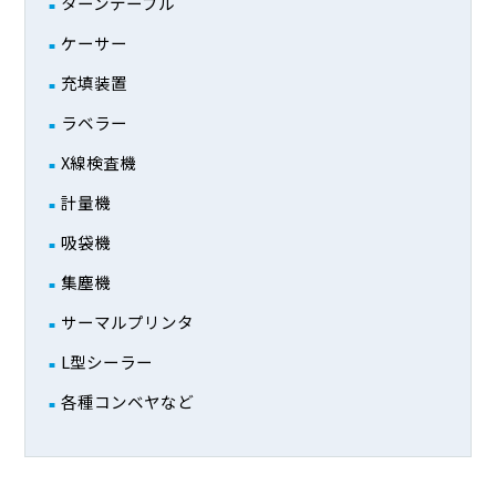
ターンテーブル
ケーサー
充填装置
ラベラー
X線検査機
計量機
吸袋機
集塵機
サーマルプリンタ
L型シーラー
各種コンベヤなど