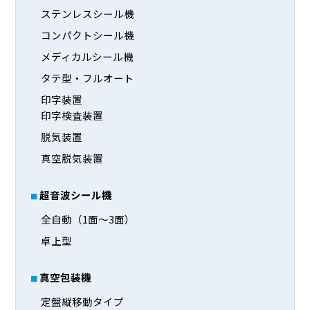
ステンレスシール機
コンパクトシール機
メディカルシール機
タテ型・フルオート
印字装置
印字検査装置
脱気装置
真空脱気装置
超音波シール機
全自動（1面～3面）
卓上型
真空包装機
定盤縦移動タイプ