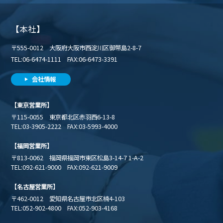
【本社】
〒555-0012 大阪府大阪市西淀川区御幣島2-8-7
TEL:06-6474-1111 FAX:06-6473-3391
会社情報
【東京営業所】
〒115-0055 東京都北区赤羽西6-13-8
TEL:03-3905-2222 FAX:03-5993-4000
【福岡営業所】
〒813-0062 福岡県福岡市東区松島3-14-7 1-A-2
TEL:092-621-9000 FAX:092-621-9009
【名古屋営業所】
〒462-0012 愛知県名古屋市北区楠4-103
TEL:052-902-4800 FAX:052-903-4168