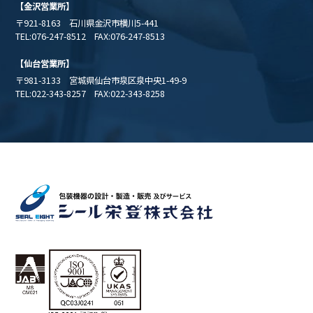
【金沢営業所】
〒921-8163 石川県金沢市横川5-441
TEL:076-247-8512 FAX:076-247-8513
【仙台営業所】
〒981-3133 宮城県仙台市泉区泉中央1-49-9
TEL:022-343-8257 FAX:022-343-8258