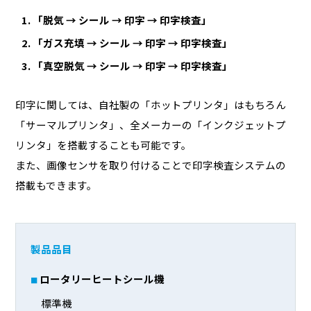
「脱気 → シール → 印字 → 印字検査」
「ガス充填 → シール → 印字 → 印字検査」
「真空脱気 → シール → 印字 → 印字検査」
印字に関しては、自社製の「ホットプリンタ」はもちろん
「サーマルプリンタ」、全メーカーの「インクジェットプ
リンタ」を搭載することも可能です。
また、画像センサを取り付けることで印字検査システムの
搭載もできます。
製品品目
ロータリーヒートシール機
標準機