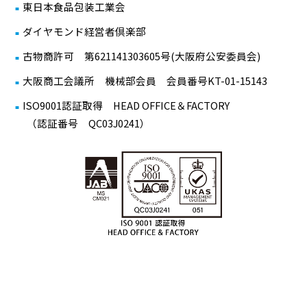
東日本食品包装工業会
ダイヤモンド経営者倶楽部
古物商許可 第621141303605号(大阪府公安委員会)
大阪商工会議所 機械部会員 会員番号KT-01-15143
ISO9001認証取得 HEAD OFFICE＆FACTORY
（認証番号 QC03J0241）