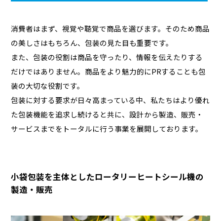
消費者はまず、視覚や聴覚で商品を選びます。そのため商品
の美しさはもちろん、包装の見た目も重要です。
また、包装の役割は商品を守ったり、情報を伝えたりする
だけではありません。商品をより魅力的にPRすることも包
装の大切な役割です。
包装に対する要求が日々高まっている中、私たちはより優れ
た包装機能を追求し続けると共に、設計から製造、販売・
サービスまでをトータルに行う事業を展開しております。
小袋包装を主体としたロータリーヒートシール機の
製造・販売