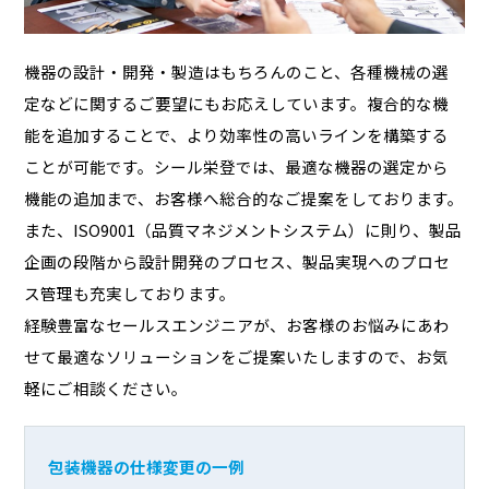
機器の設計・開発・製造はもちろんのこと、各種機械の選
定などに関するご要望にもお応えしています。複合的な機
能を追加することで、より効率性の高いラインを構築する
ことが可能です。シール栄登では、最適な機器の選定から
機能の追加まで、お客様へ総合的なご提案をしております。
また、ISO9001（品質マネジメントシステム）に則り、製品
企画の段階から設計開発のプロセス、製品実現へのプロセ
ス管理も充実しております。
経験豊富なセールスエンジニアが、お客様のお悩みにあわ
せて最適なソリューションをご提案いたしますので、お気
軽にご相談ください。
包装機器の仕様変更の一例