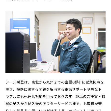
シール栄登は、東北から九州までの主要6都市に営業拠点を
置き、機器に関する問題を解消する電話サポートや急なト
ラブルにも迅速な対応を行っております。製品のご提案・機
械の納入から納入後のアフターサービスまで、お客様が安
心して製品をお使いいただけるよう、サポートしてまいり