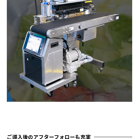
ご導入後のアフターフォローも充実