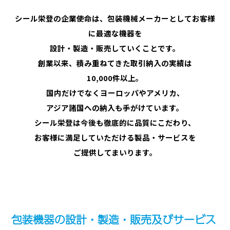
シール栄登の企業使命は、包装機械メーカーとしてお客様
に最適な機器を
設計・製造・販売していくことです。
創業以来、積み重ねてきた取引納入の実績は
10,000件以上。
国内だけでなくヨーロッパやアメリカ、
アジア諸国への納入も手がけています。
シール栄登は今後も徹底的に品質にこだわり、
お客様に満足していただける製品・サービスを
ご提供してまいります。
包装機器の設計・製造・販売及びサービス