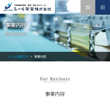
事業内容
Our Business
シール栄登TOP
事業内容
Our Business
事業内容