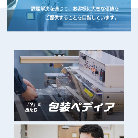
課題解決を通じて、お客様に大きな価値を
ご提供することを目指しています。