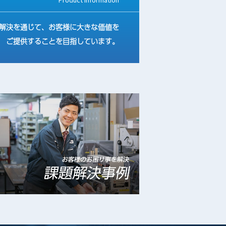
解決を通じて、お客様に大きな価値を
ご提供することを目指しています。