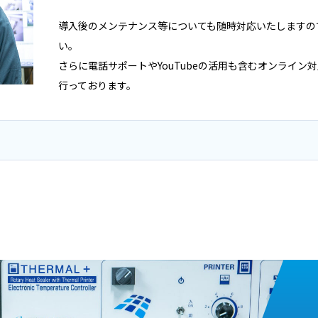
導入後のメンテナンス等についても随時対応いたしますの
い。
さらに電話サポートやYouTubeの活用も含むオンライン
行っております。