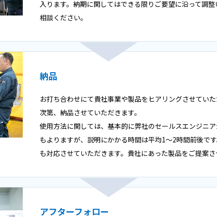
入ります。納期に関してはできる限りご要望に沿って調整
相談ください。
納品
お打ち合わせにて貴社事業や製品をヒアリングさせていた
次第、納品させていただきます。
使用方法に関しては、基本的に弊社のセールスエンジニア
もよりますが、説明にかかる時間は平均1～2時間前後で
も対応させていただきます。貴社にあった製品をご提案さ
アフターフォロー