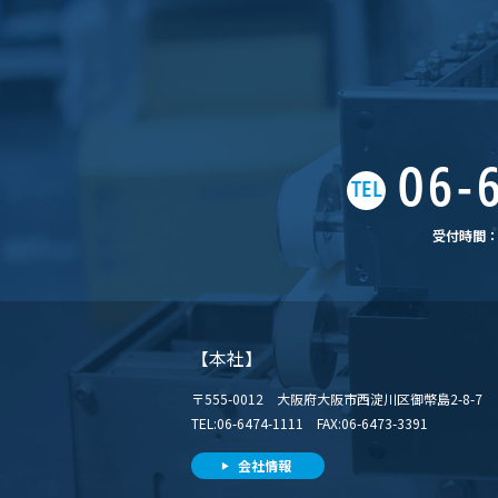
06-6
TEL
受付時間：平
【本社】
〒555-0012 大阪府大阪市西淀川区御幣島2-8-7
TEL:06-6474-1111 FAX:06-6473-3391
会社情報