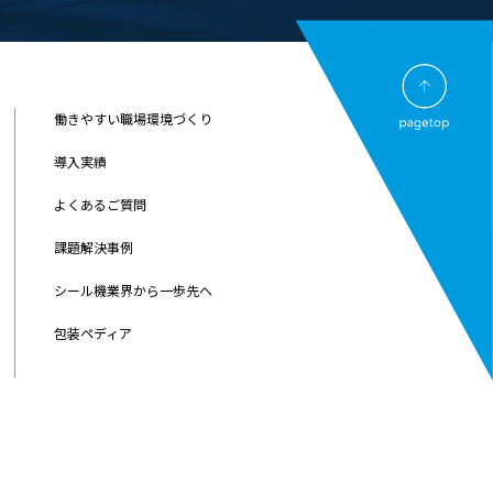
働きやすい職場環境づくり
導入実績
よくあるご質問
課題解決事例
シール機業界から一歩先へ
包装ペディア