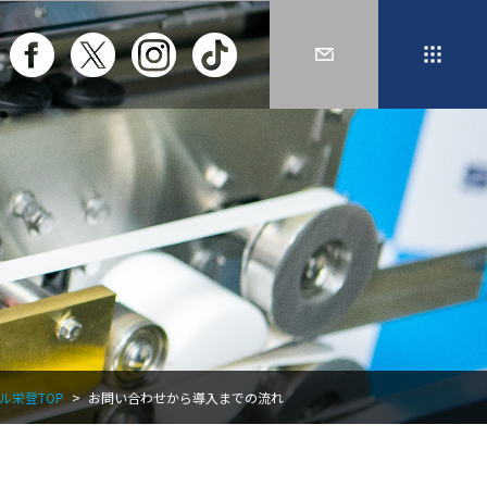
ル栄登TOP
お問い合わせから導入までの流れ