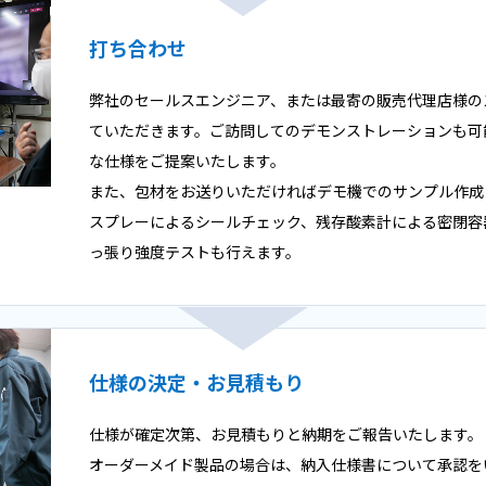
打ち合わせ
弊社のセールスエンジニア、または最寄の販売代理店様の
ていただきます。ご訪問してのデモンストレーションも可
な仕様をご提案いたします。
また、包材をお送りいただければデモ機でのサンプル作成
スプレーによるシールチェック、残存酸素計による密閉容
っ張り強度テストも行えます。
仕様の決定・お見積もり
仕様が確定次第、お見積もりと納期をご報告いたします。
オーダーメイド製品の場合は、納入仕様書について承認を