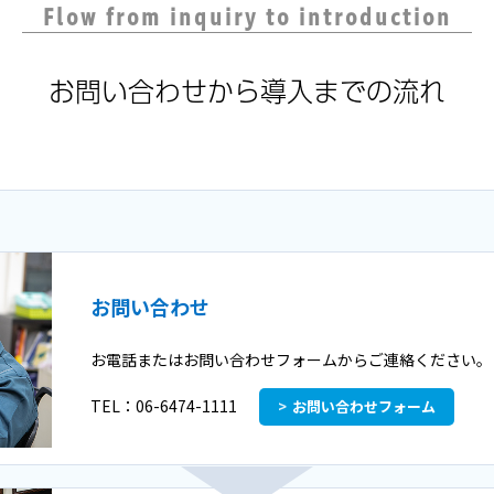
Flow from inquiry to introduction
お問い合わせから導入までの流れ
お問い合わせ
お電話またはお問い合わせフォームからご連絡ください。
TEL：
06-6474-1111
お問い合わせフォーム