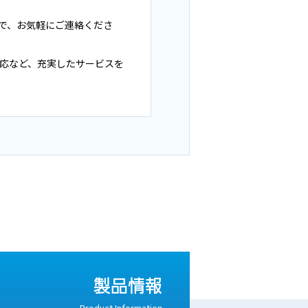
で、お気軽にご連絡くださ
対応など、充実したサービスを
製品情報
Product Information