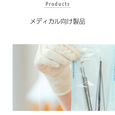
Products
メディカル向け製品