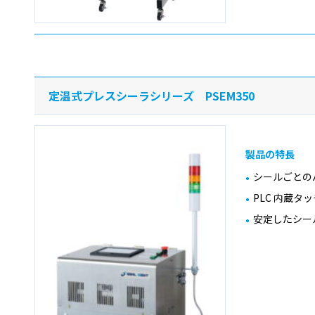
定温式プレスシーラシリーズ PSEM350
製品の特長
シールごとの
PLC 内蔵タ
安定したシー