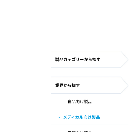
製品カテゴリーから探す
業界から探す
食品向け製品
メディカル向け製品