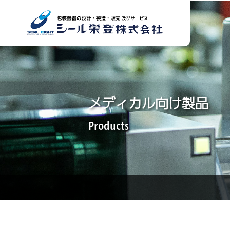
メディカル向け製品
Products