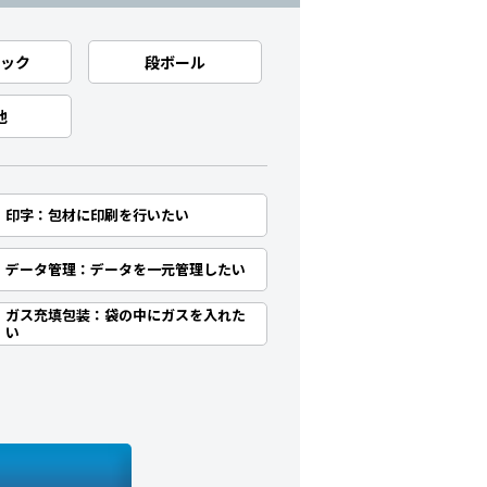
ック
段ボール
他
印字：包材に印刷を行いたい
データ管理：データを一元管理したい
ガス充填包装：袋の中にガスを入れた
い