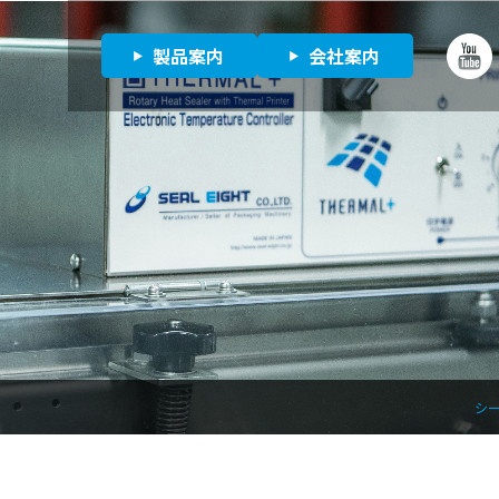
製品案内
会社案内
シー