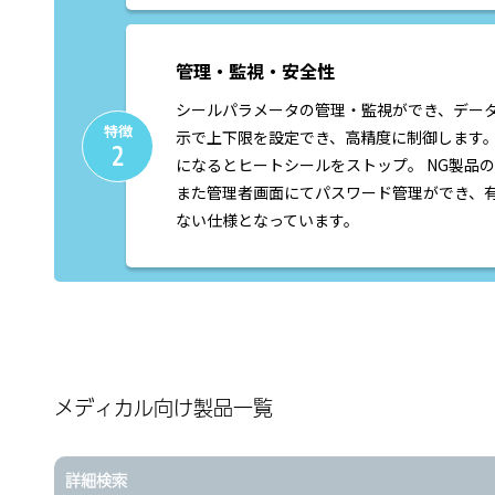
管理・監視・安全性
シールパラメータの管理・監視ができ、デー
特徴
示で上下限を設定でき、高精度に制御します
2
になるとヒートシールをストップ。 NG製品
また管理者画面にてパスワード管理ができ、
ない仕様となっています。
メディカル向け製品一覧
詳細検索