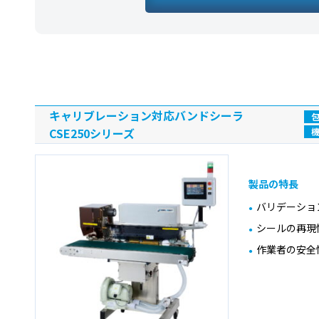
キャリブレーション対応バンドシーラ
CSE250シリーズ
製品の特長
バリデーショ
シールの再現
作業者の安全