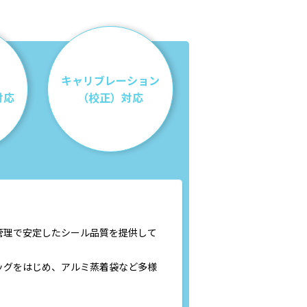
キャリブレーション
対応
（校正）対応
管理で安定したシール品質を提供して
ッグをはじめ、アルミ蒸着袋など多様