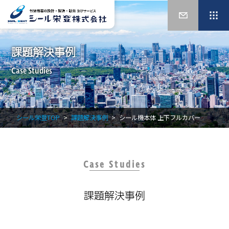
課題解決事例
Case Studies
シール栄登TOP
課題解決事例
シール機本体 上下フルカバー
Case Studies
課題解決事例