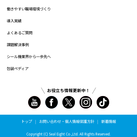
働きやすい職場環境づくり
導入実績
よくあるご質問
課題解決事例
シール機業界から一歩先へ
包装ペディア
お役立ち情報更新中！
トップ
お問い合わせ
・
個人情報保護方針
新着情報
Copyright (C) Seal Eight Co.,Ltd. All Rights Reserved.