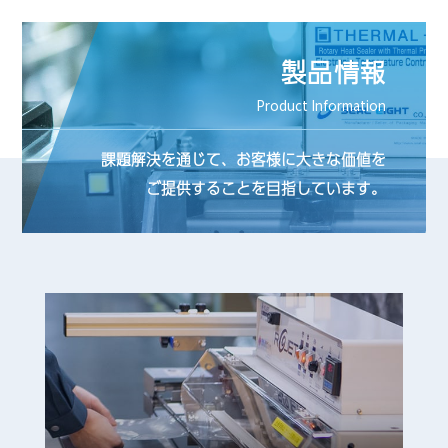
製品情報
Product Information
課題解決を通じて、お客様に大きな価値を
ご提供することを目指しています。