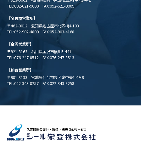
TEL:092-621-9000 FAX:092-621-9009
【名古屋営業所】
〒462-0012 愛知県名古屋市北区楠4-103
TEL:052-902-4800 FAX:052-903-4168
【金沢営業所】
〒921-8163 石川県金沢市横川5-441
TEL:076-247-8512 FAX:076-247-8513
【仙台営業所】
〒981-3133 宮城県仙台市泉区泉中央1-49-9
TEL:022-343-8257 FAX:022-343-8258