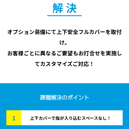
解決
オプション装備にて上下安全フルカバーを取付
け。
お客様ごとに異なるご要望もお打合せを実施し
てカスタマイズご対応！
課題解決のポイント
1
上下カバーで指が入り込むスペースなし！