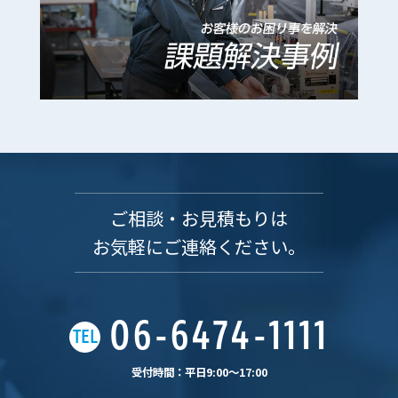
ご相談・お見積もりは
お気軽にご連絡ください。
06-6474-1111
TEL
受付時間：平日9:00〜17:00