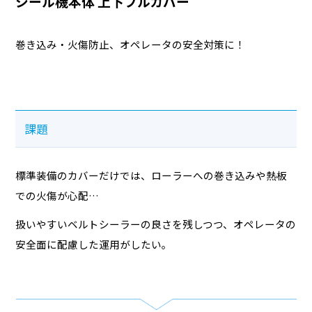
シール機本体 上下フルカバー
巻き込み・火傷防止、オペレータの安全対策に！
課題
標準装備のカバーだけでは、ローラーへの巻き込みや熱板
での火傷が心配…
扱いやすいベルトシーラーの良さを残しつつ、オペレータの
安全面に配慮した運用がしたい。