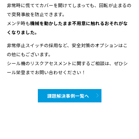
非常時に慌ててカバーを開けてしまっても、回転が止まるの
で突発事故を防止できます。
メンテ時も
機械を動かしたまま不用意に触れるおそれがな
くなりました。
非常停止スイッチの採用など、安全対策のオプションはこ
の他にもございます。
シール機のリスクアセスメントに関するご相談は、ぜひシ
ール栄登までお問い合わせください！
課題解決事例一覧へ