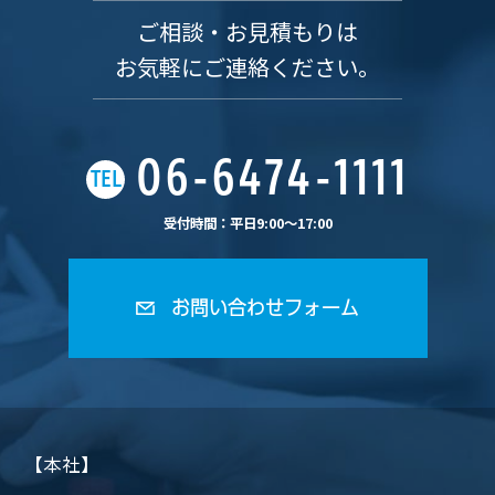
ご相談・お見積もりは
お気軽にご連絡ください。
06-6474-1111
TEL
受付時間：平日9:00〜17:00
お問い合わせフォーム
【本社】