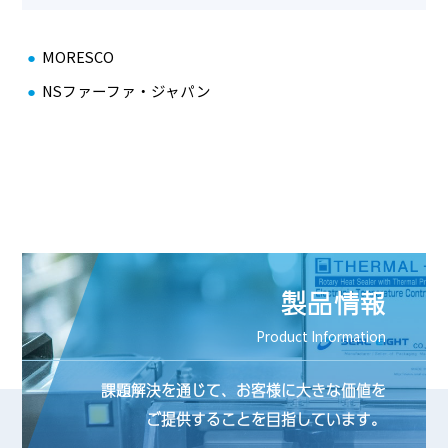
MORESCO
NSファーファ・ジャパン
製品情報
Product Information
課題解決を通じて、お客様に大きな価値を
ご提供することを目指しています。