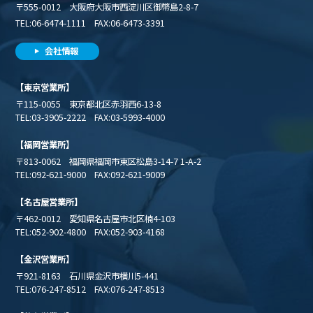
〒555-0012 大阪府大阪市西淀川区御幣島2-8-7
TEL:06-6474-1111 FAX:06-6473-3391
会社情報
【東京営業所】
〒115-0055 東京都北区赤羽西6-13-8
TEL:03-3905-2222 FAX:03-5993-4000
【福岡営業所】
〒813-0062 福岡県福岡市東区松島3-14-7 1-A-2
TEL:092-621-9000 FAX:092-621-9009
【名古屋営業所】
〒462-0012 愛知県名古屋市北区楠4-103
TEL:052-902-4800 FAX:052-903-4168
【金沢営業所】
〒921-8163 石川県金沢市横川5-441
TEL:076-247-8512 FAX:076-247-8513