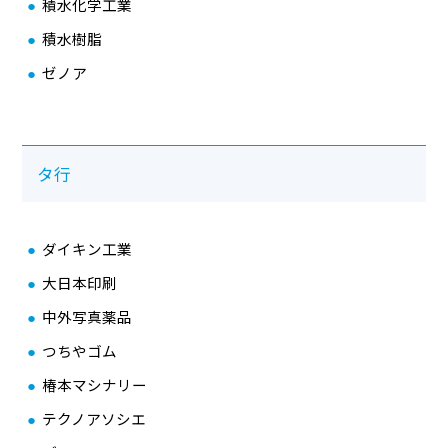
積水化学工業
積水樹脂
ゼノア
タ行
ダイキン工業
大日本印刷
中外写真薬品
つちやゴム
椿本マシナリー
テクノアソシエ