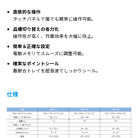
直感的な操作
タッチパネルで誰でも簡単に操作可能。
品種切り替えの省力化
操作性が高く、作業効率を大幅に向上。
簡単＆正確な設定
電動メモリでスムーズに調整可能。
確実なポイントシール
蓋嵌合トレイを超音波でしっかりシール。
仕様