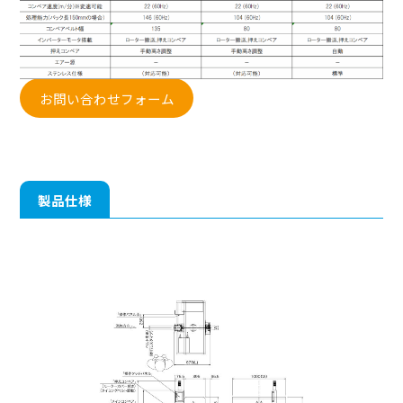
お問い合わせフォーム
製品仕様