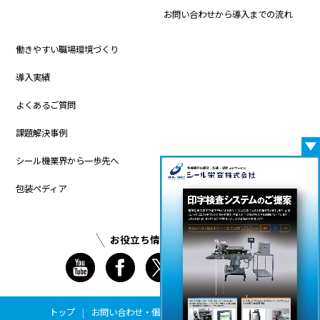
お問い合わせから導入までの流れ
働きやすい職場環境づくり
導入実績
よくあるご質問
課題解決事例
シール機業界から一歩先へ
包装ペディア
お役立ち情報更新中！
トップ
お問い合わせ
・
個人情報保護方針
新着情報