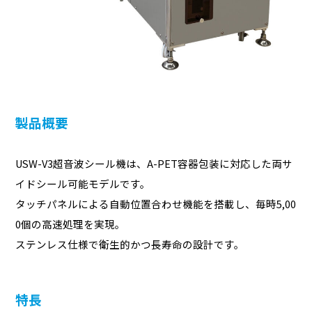
製品概要
USW-V3超音波シール機は、A-PET容器包装に対応した両サ
イドシール可能モデルです。
タッチパネルによる自動位置合わせ機能を搭載し、毎時5,00
0個の高速処理を実現。
ステンレス仕様で衛生的かつ長寿命の設計です。
特長