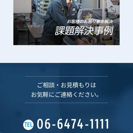
ご相談・お見積もりは
お気軽にご連絡ください。
06-6474-1111
TEL