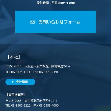
受付時間：平日9:00〜17:00
お問い合わせフォーム
【本社】
〒555-0012 大阪府大阪市西淀川区御幣島2-8-7
TEL:06-6474-1111 FAX:06-6473-3391
会社情報
【東京営業所】
〒115-0055 東京都北区赤羽西6-13-8
TEL:03-3905-2222 FAX:03-5993-4000