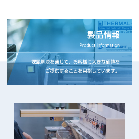
製品情報
Product Information
課題解決を通じて、お客様に大きな価値を
ご提供することを目指しています。