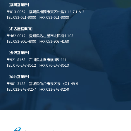
【福岡営業所】
〒813-0062 福岡県福岡市東区松島3-14-7 1-A-2
TEL:092-621-9000 FAX:092-621-9009
【名古屋営業所】
〒462-0012 愛知県名古屋市北区楠4-103
TEL:052-902-4800 FAX:052-903-4168
【金沢営業所】
〒921-8163 石川県金沢市横川5-441
TEL:076-247-8512 FAX:076-247-8513
【仙台営業所】
〒981-3133 宮城県仙台市泉区泉中央1-49-9
TEL:022-343-8257 FAX:022-343-8258