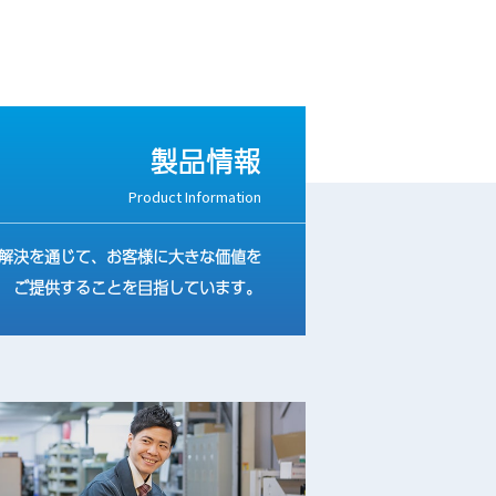
製品情報
Product Information
解決を通じて、お客様に大きな価値を
ご提供することを目指しています。