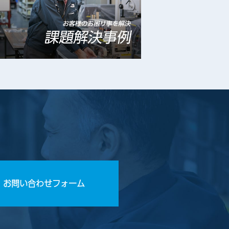
お問い合わせフォーム