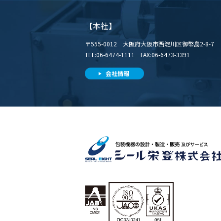
【本社】
〒555-0012 大阪府大阪市西淀川区御幣島2-8-7
TEL:06-6474-1111 FAX:06-6473-3391
会社情報