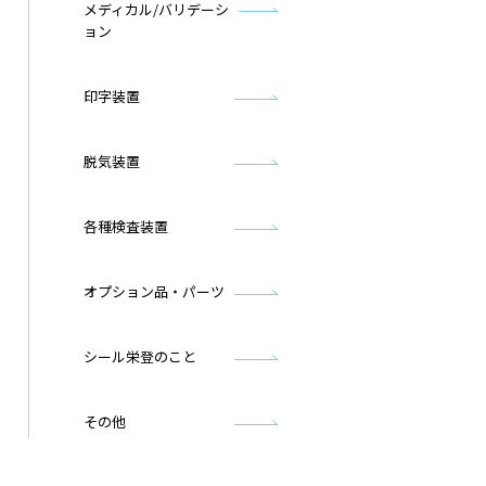
メディカル/バリデーシ
ョン
印字装置
脱気装置
各種検査装置
オプション品・パーツ
シール栄登のこと
その他