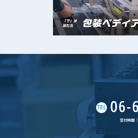
06-6
TEL
受付時間：平