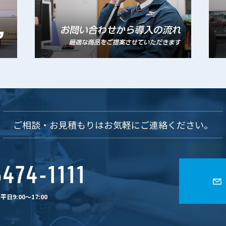
ご相談・お見積もりは
お気軽にご連絡ください。
474-1111
日9:00〜17:00